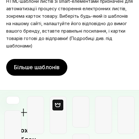
HTML-шаблони листів зі smart-елементами призначені для
автоматизації процесу створення електронних листів,
зокрема карток товару. Виберіть будь-який із шаблонів
на нашому сайті, налаштуйте його відповідно до вимог
вашого бренду, вставте правильні посилання, і картки
товарів готові до відправки! (Подробиці див. під
шаблонами)
Більше шаблонів
Порожній