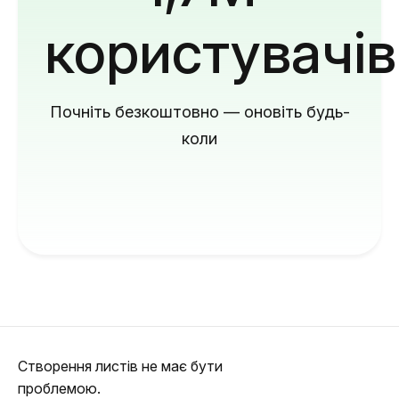
користувачів
Почніть безкоштовно — оновіть будь-
коли
Створення листів не має бути
проблемою.