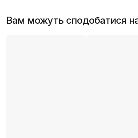
Вам можуть сподобатися н