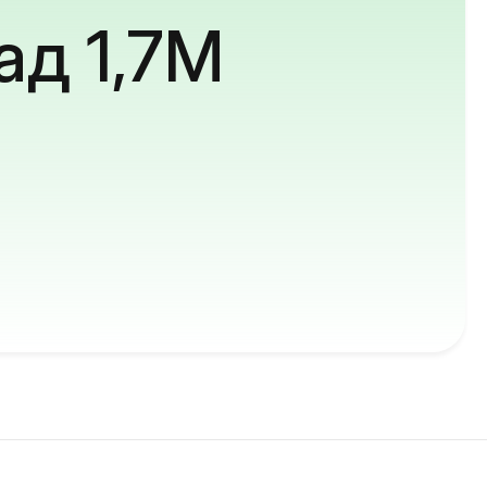
ад 1,7M