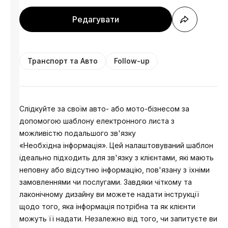
Редагувати
Транспорт та Авто
Follow-up
Слідкуйте за своїм авто- або мото-бізнесом за
допомогою шаблону електронного листа з
можливістю подальшого зв'язку
«Необхідна інформація». Цей налаштовуваний шаблон
ідеально підходить для зв'язку з клієнтами, які мають
неповну або відсутню інформацію, пов'язану з їхніми
замовленнями чи послугами. Завдяки чіткому та
лаконічному дизайну ви можете надати інструкції
щодо того, яка інформація потрібна та як клієнти
можуть її надати. Незалежно від того, чи запитуєте ви