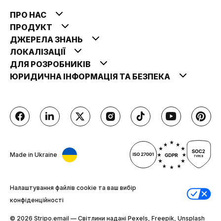
ПРО НАС
ПРОДУКТ
ДЖЕРЕЛА ЗНАНЬ
ЛОКАЛІЗАЦІЇ
ДЛЯ РОЗРОБНИКІВ
ЮРИДИЧНА ІНФОРМАЦІЯ ТА БЕЗПЕКА
Made in Ukraine
Налаштування файлів cookie та ваш вибір
конфіденційності
© 2026 Stripо.email — Світлини надані Pexels, Freepik, Unsplash