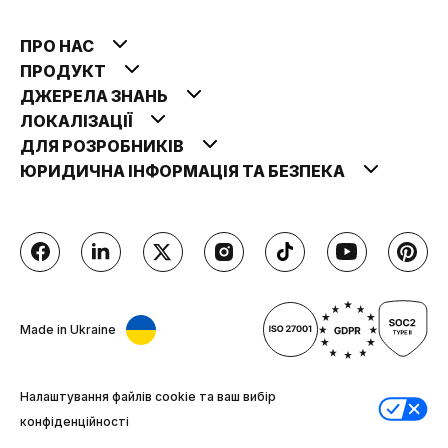
ПРО НАС
ПРОДУКТ
ДЖЕРЕЛА ЗНАНЬ
ЛОКАЛІЗАЦІЇ
ДЛЯ РОЗРОБНИКІВ
ЮРИДИЧНА ІНФОРМАЦІЯ ТА БЕЗПЕКА
Made in Ukraine
Налаштування файлів cookie та ваш вибір
конфіденційності