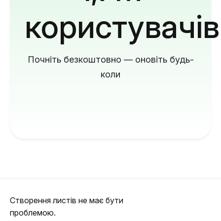
користувачів
Почніть безкоштовно — оновіть будь-
коли
Створення листів не має бути
проблемою.