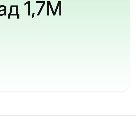
ад 1,7M