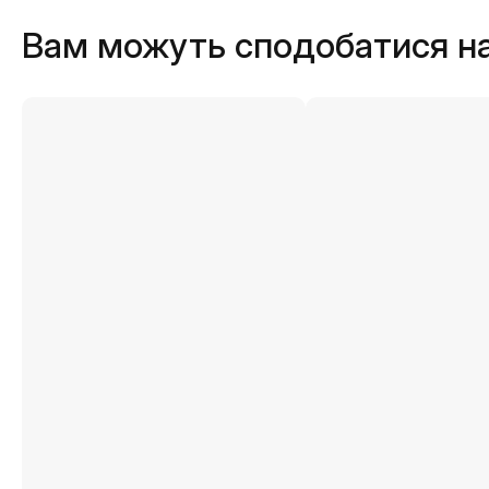
Вам можуть сподобатися н