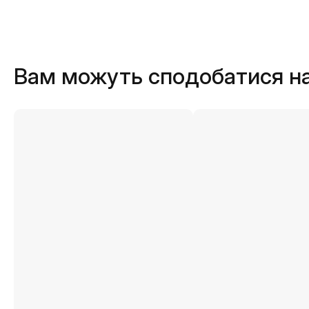
Вам можуть сподобатися н