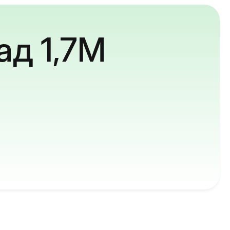
ад 1,7M