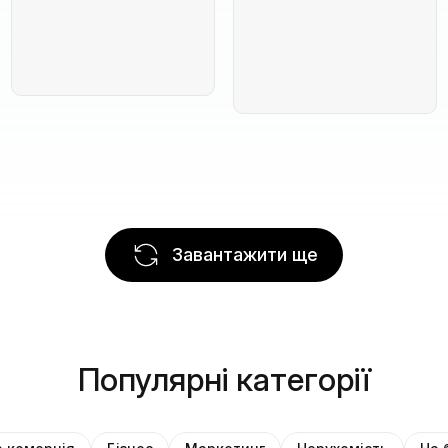
Завантажити ще
Популярні категорії