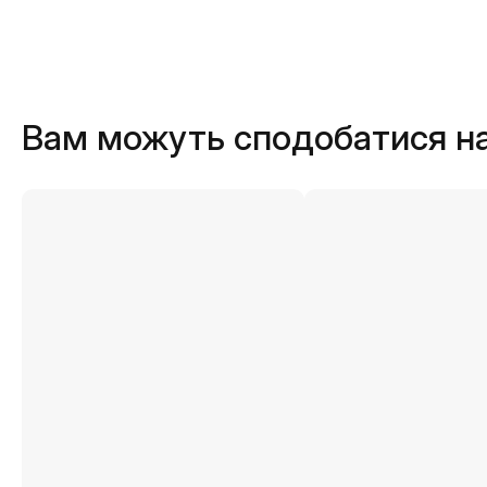
Вам можуть сподобатися н