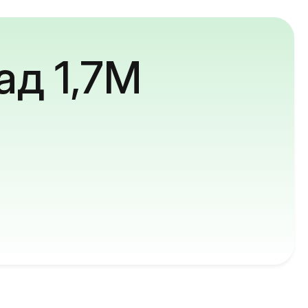
ад 1,7M