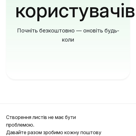
користувачів
Почніть безкоштовно — оновіть будь-
коли
Створення листів не має бути
проблемою.
Давайте разом зробимо кожну поштову