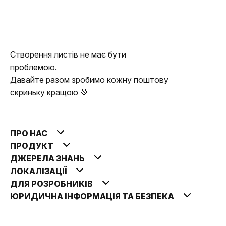
Створення листів не має бути
проблемою.
Давайте разом зробимо кожну поштову
скриньку кращою 💚
ПРО НАС
ПРОДУКТ
ДЖЕРЕЛА ЗНАНЬ
ЛОКАЛІЗАЦІЇ
ДЛЯ РОЗРОБНИКІВ
ЮРИДИЧНА ІНФОРМАЦІЯ ТА БЕЗПЕКА