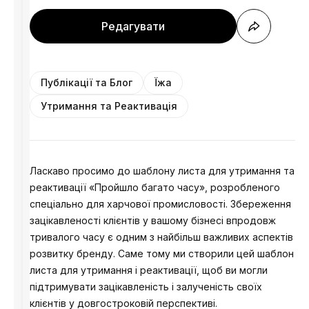
Редагувати
Публікації та Блог
Їжа
Утримання та Реактивація
Ласкаво просимо до шаблону листа для утримання та
реактивації «Пройшло багато часу», розробленого
спеціально для харчової промисловості. Збереження
зацікавленості клієнтів у вашому бізнесі впродовж
тривалого часу є одним з найбільш важливих аспектів
розвитку бренду. Саме тому ми створили цей шаблон
листа для утримання і реактивації, щоб ви могли
підтримувати зацікавленість і залученість своїх
клієнтів у довгостроковій перспективі.