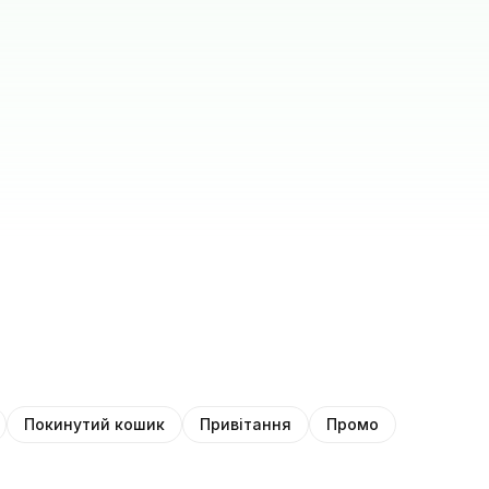
Покинутий кошик
Привітання
Промо