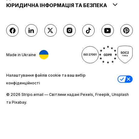
ЮРИДИЧНА ІНФОРМАЦІЯ ТА БЕЗПЕКА
Made in Ukraine
Налаштування файлів cookie та ваш вибір
конфіденційності
© 2026 Stripо.email — Світлини надані Pexels, Freepik, Unsplash
та Pixabay.