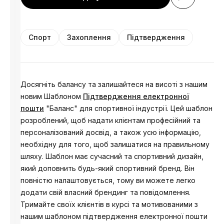
Спорт
Захоплення
Підтвердження
Досягніть балансу та залишайтеся на висоті з нашим
новим Шаблоном
Підтвердження електронної
пошти
"Баланс" для спортивної індустрії. Цей шаблон
розроблений, щоб надати клієнтам професійний та
персоналізований досвід, а також усю інформацію,
необхідну для того, щоб залишатися на правильному
шляху. Шаблон має сучасний та спортивний дизайн,
який доповнить будь-який спортивний бренд. Він
повністю налаштовується, тому ви можете легко
додати свій власний брендинг та повідомлення.
Тримайте своїх клієнтів в курсі та мотивованими з
нашим шаблоном підтвердження електронної пошти