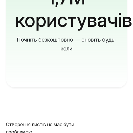
користувачів
Почніть безкоштовно — оновіть будь-
коли
Створення листів не має бути
проблемою.