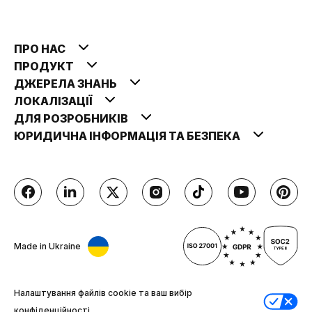
ПРО НАС
ПРОДУКТ
ДЖЕРЕЛА ЗНАНЬ
ЛОКАЛІЗАЦІЇ
ДЛЯ РОЗРОБНИКІВ
ЮРИДИЧНА ІНФОРМАЦІЯ ТА БЕЗПЕКА
Made in Ukraine
Налаштування файлів cookie та ваш вибір
конфіденційності