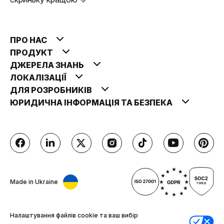
ПРО НАС
ПРОДУКТ
ДЖЕРЕЛА ЗНАНЬ
ЛОКАЛІЗАЦІЇ
ДЛЯ РОЗРОБНИКІВ
ЮРИДИЧНА ІНФОРМАЦІЯ ТА БЕЗПЕКА
Made in Ukraine
Налаштування файлів cookie та ваш вибір