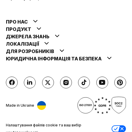
ПРО НАС
ПРОДУКТ
ДЖЕРЕЛА ЗНАНЬ
ЛОКАЛІЗАЦІЇ
ДЛЯ РОЗРОБНИКІВ
ЮРИДИЧНА ІНФОРМАЦІЯ ТА БЕЗПЕКА
Made in Ukraine
Налаштування файлів cookie та ваш вибір