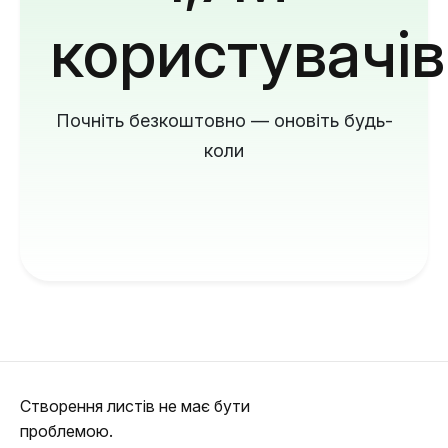
користувачів
Почніть безкоштовно — оновіть будь-
коли
Створення листів не має бути
проблемою.