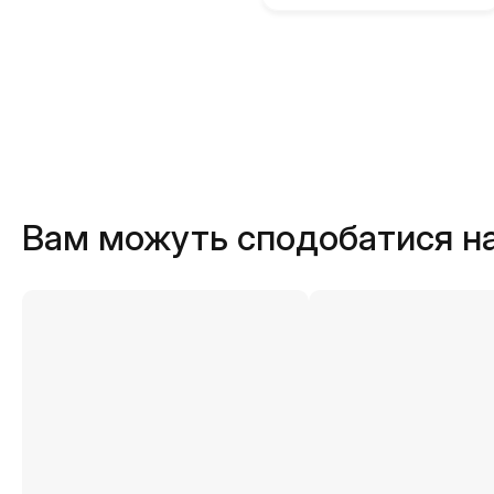
Вам можуть сподобатися н