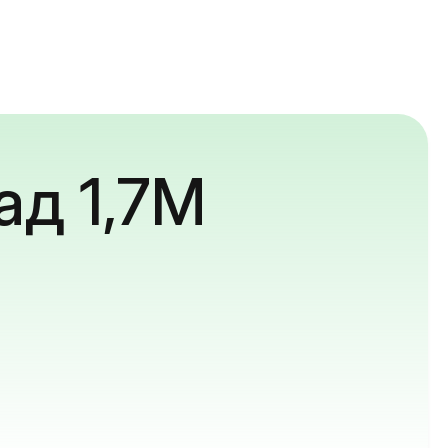
ад 1,7M