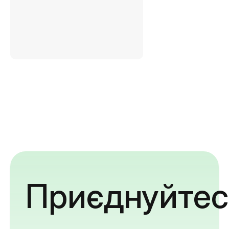
Приєднуйтес