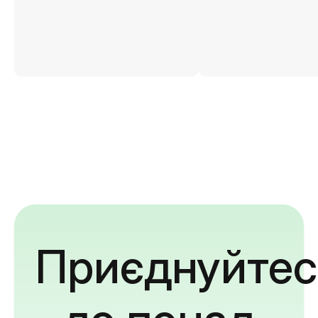
Приєднуйтес