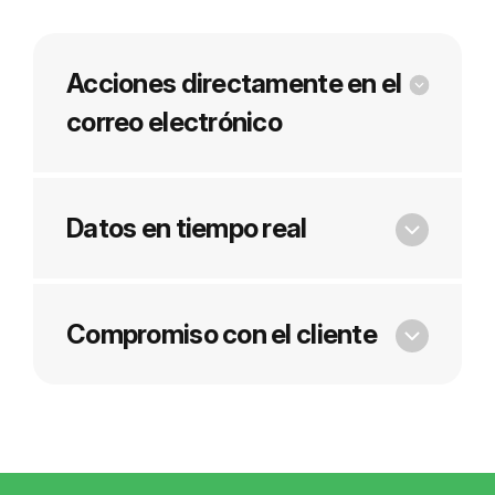
Acciones directamente en el
correo electrónico
Datos en tiempo real
Compromiso con el cliente