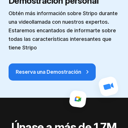
Demostración personal
Obtén más información sobre Stripo durante
una videollamada con nuestros expertos.
Estaremos encantados de informarte sobre
todas las características interesantes que
tiene Stripo
Reserva una Demostración
Únase a más de 1,7M