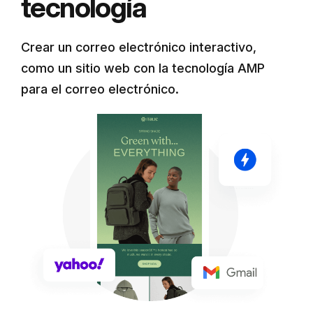
tecnología
Crear un correo electrónico interactivo,
como un sitio web con la tecnología AMP
para el correo electrónico.