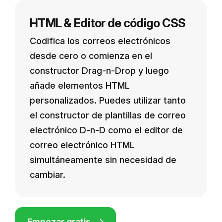
HTML & Editor de código CSS
Codifica los correos electrónicos
desde cero o comienza en el
constructor Drag-n-Drop y luego
añade elementos HTML
personalizados. Puedes utilizar tanto
el constructor de plantillas de correo
electrónico D-n-D como el editor de
correo electrónico HTML
simultáneamente sin necesidad de
cambiar.
Empezar gratis