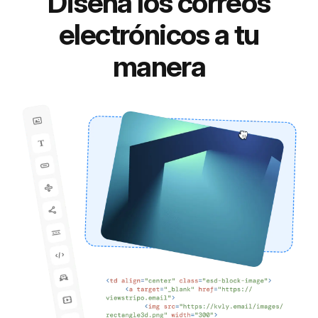
Diseña los correos
electrónicos a tu
manera