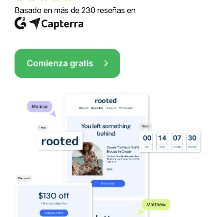
Basado en más de 230 reseñas en
Comienza gratis