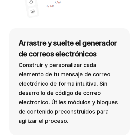
Arrastre y suelte el generador
de correos electrónicos
Construir y personalizar cada
elemento de tu mensaje de correo
electrónico de forma intuitiva. Sin
desarrollo de código de correo
electrónico. Útiles módulos y bloques
de contenido preconstruidos para
agilizar el proceso.