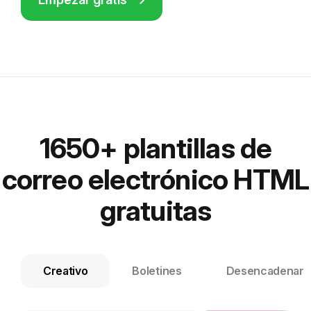
1650+ plantillas de
correo electrónico HTML
gratuitas
Creativo
Boletines
Desencadenar