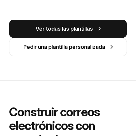
Ver todas las plantillas
Pedir una plantilla personalizada
Construir correos
electrónicos con