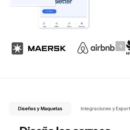
Diseños y Maquetas
Integraciones y Expor