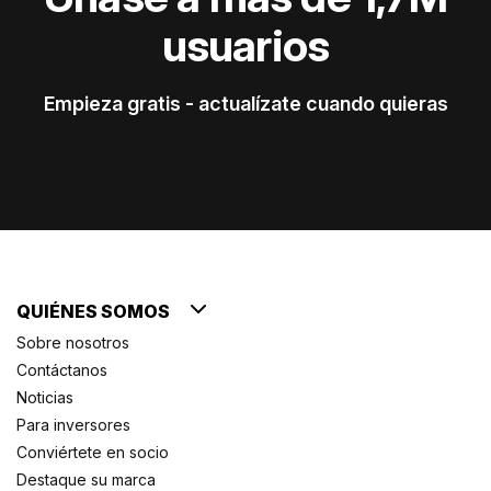
usuarios
Empieza gratis - actualízate cuando quieras
QUIÉNES SOMOS
Sobre nosotros
Contáctanos
Noticias
Para inversores
Conviértete en socio
Destaque su marca