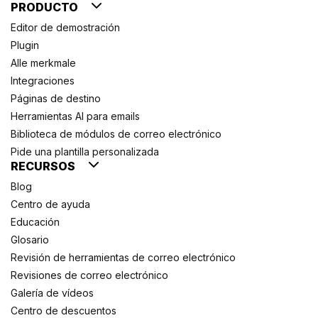
PRODUCTO
Editor de demostración
Plugin
Alle merkmale
Integraciones
Páginas de destino
Herramientas AI para emails
Biblioteca de módulos de correo electrónico
Pide una plantilla personalizada
RECURSOS
Blog
Centro de ayuda
Educación
Glosario
Revisión de herramientas de correo electrónico
Revisiones de correo electrónico
Galería de vídeos
Centro de descuentos