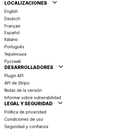
LOCALIZACIONES
English
Deutsch
Français
Español
Italiano
Português
Українська
Русский
DESARROLLADORES
Plugin API
API de Stripo
Notas de la versión
Informar sobre vulnerabilidad
LEGAL Y SEGURIDAD
Política de privacidad
Condiciones de uso
Seguridad y confianza