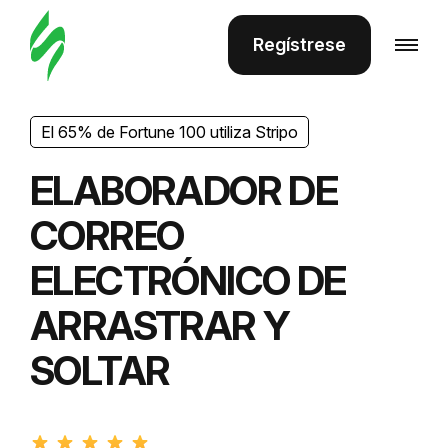
Regístrese
El 65% de Fortune 100 utiliza Stripo
ELABORADOR DE
CORREO
ELECTRÓNICO DE
ARRASTRAR Y
SOLTAR