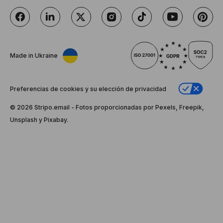
Made in Ukraine
Preferencias de cookies y su elección de privacidad
© 2026 Stripо.email - Fotos proporcionadas por Pexels, Freepik,
Unsplash y Pixabay.