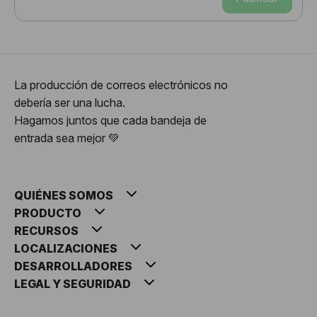
La producción de correos electrónicos no
debería ser una lucha.
Hagamos juntos que cada bandeja de
entrada sea mejor 💚
QUIÉNES SOMOS
PRODUCTO
RECURSOS
LOCALIZACIONES
DESARROLLADORES
LEGAL Y SEGURIDAD