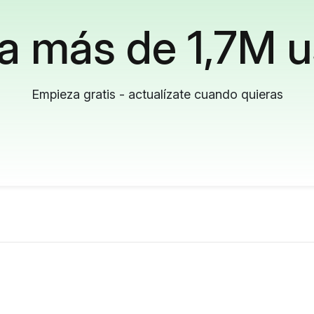
a más de 1,7M u
Empieza gratis - actualízate cuando quieras