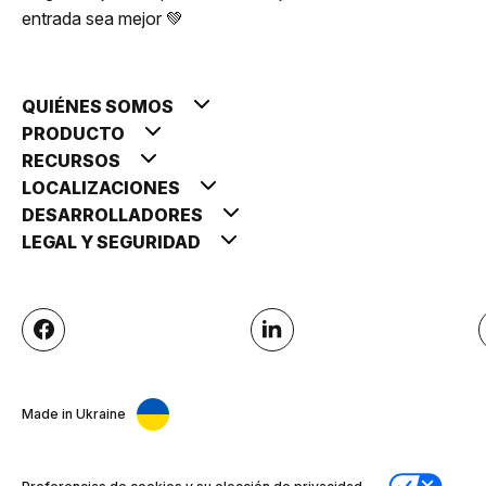
entrada sea mejor 💚
QUIÉNES SOMOS
PRODUCTO
RECURSOS
LOCALIZACIONES
DESARROLLADORES
LEGAL Y SEGURIDAD
Made in Ukraine