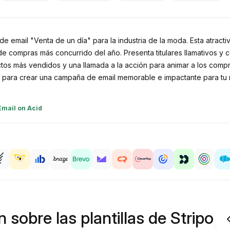
de email "Venta de un día" para la industria de la moda. Esta atractiv
e compras más concurrido del año. Presenta titulares llamativos y co
tos más vendidos y una llamada a la acción para animar a los compra
 para crear una campaña de email memorable e impactante para tu
Email on Acid
 sobre las plantillas de Stripo