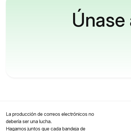
Únase 
La producción de correos electrónicos no
debería ser una lucha.
Hagamos juntos que cada bandeja de