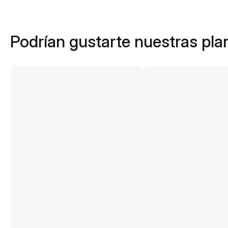
Podrían gustarte nuestras plan