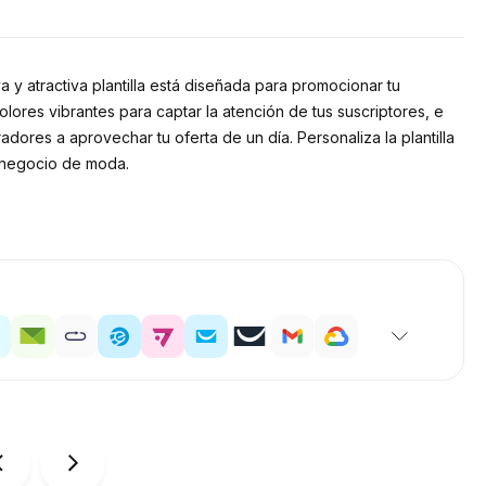
a y atractiva plantilla está diseñada para promocionar tu
lores vibrantes para captar la atención de tus suscriptores, e
dores a aprovechar tu oferta de un día. Personaliza la plantilla
 negocio de moda.