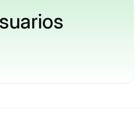
suarios