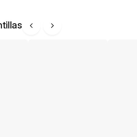
tillas