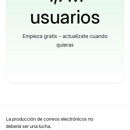
usuarios
Empieza gratis - actualízate cuando
quieras
La producción de correos electrónicos no
debería ser una lucha.