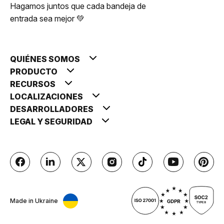
Hagamos juntos que cada bandeja de
entrada sea mejor 💚
QUIÉNES SOMOS
PRODUCTO
RECURSOS
LOCALIZACIONES
DESARROLLADORES
LEGAL Y SEGURIDAD
Made in Ukraine