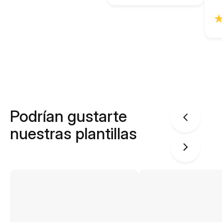
Podrían gustarte
nuestras plantillas