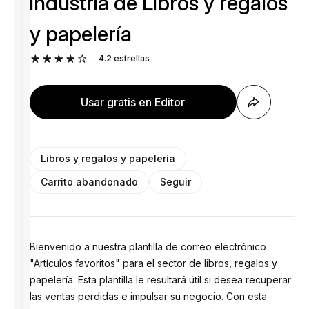
industria de Libros y regalos
y papelería
4.2
estrellas
Usar gratis en Editor
Libros y regalos y papelería
Carrito abandonado
Seguir
Bienvenido a nuestra plantilla de correo electrónico
"Artículos favoritos" para el sector de libros, regalos y
papelería. Esta plantilla le resultará útil si desea recuperar
las ventas perdidas e impulsar su negocio. Con esta