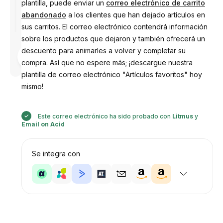
plantilla, puede enviar un
correo electrónico de carrito
abandonado
a los clientes que han dejado artículos en
sus carritos. El correo electrónico contendrá información
sobre los productos que dejaron y también ofrecerá un
Diseñado
descuento para animarles a volver y completar su
por
compra. Así que no espere más; ¡descargue nuestra
Anastasiia
plantilla de correo electrónico "Artículos favoritos" hoy
mismo!
Este correo electrónico ha sido probado con
Litmus
y
Email on Acid
Se integra con