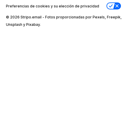
Preferencias de cookies y su elección de privacidad
© 2026 Stripо.email - Fotos proporcionadas por Pexels, Freepik,
Unsplash y Pixabay.