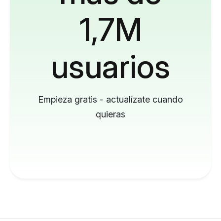
1,7M
usuarios
Empieza gratis - actualízate cuando
quieras