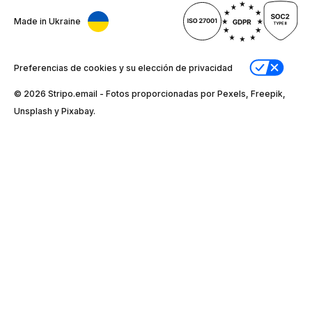
Made in Ukraine
Preferencias de cookies y su elección de privacidad
© 2026 Stripо.email - Fotos proporcionadas por Pexels, Freepik,
Unsplash y Pixabay.