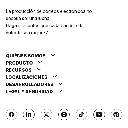
La producción de correos electrónicos no
debería ser una lucha.
Hagamos juntos que cada bandeja de
entrada sea mejor 💚
QUIÉNES SOMOS
PRODUCTO
RECURSOS
LOCALIZACIONES
DESARROLLADORES
LEGAL Y SEGURIDAD