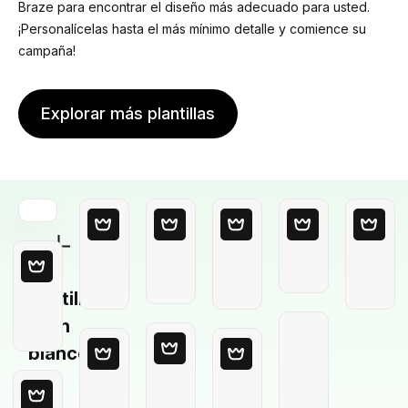
Braze para encontrar el diseño más adecuado para usted.
¡Personalícelas hasta el más mínimo detalle y comience su
campaña!
Explorar más plantillas
Plantilla
en
blanco