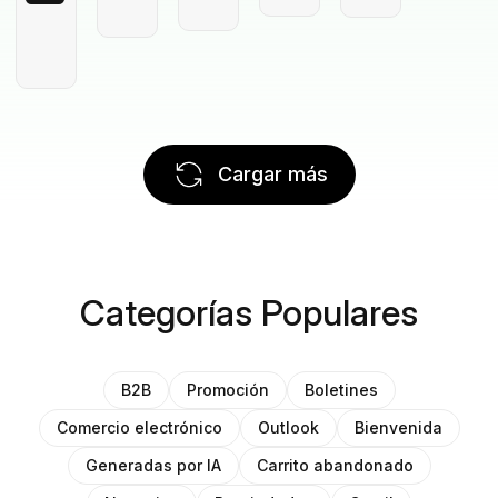
Cargar más
Categorías Populares
B2B
Promoción
Boletines
Comercio electrónico
Outlook
Bienvenida
Generadas por IA
Carrito abandonado