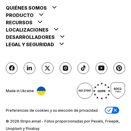
QUIÉNES SOMOS
PRODUCTO
RECURSOS
LOCALIZACIONES
DESARROLLADORES
LEGAL Y SEGURIDAD
Made in Ukraine
Preferencias de cookies y su elección de privacidad
© 2026 Stripо.email - Fotos proporcionadas por Pexels, Freepik,
Unsplash y Pixabay.