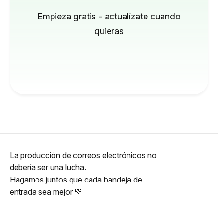
Empieza gratis - actualízate cuando
quieras
La producción de correos electrónicos no
debería ser una lucha.
Hagamos juntos que cada bandeja de
entrada sea mejor 💚