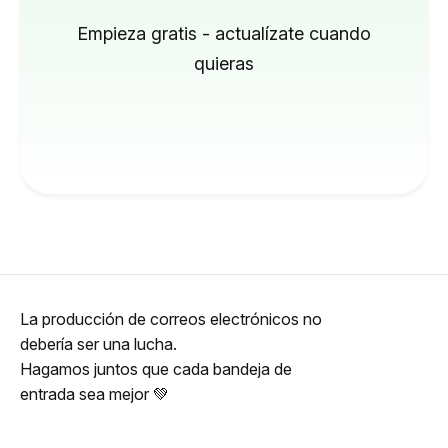
Empieza gratis - actualízate cuando
quieras
La producción de correos electrónicos no
debería ser una lucha.
Hagamos juntos que cada bandeja de
entrada sea mejor 💚