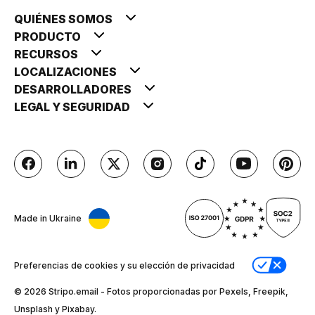
QUIÉNES SOMOS
PRODUCTO
RECURSOS
LOCALIZACIONES
DESARROLLADORES
LEGAL Y SEGURIDAD
Made in Ukraine
Preferencias de cookies y su elección de privacidad
© 2026 Stripо.email - Fotos proporcionadas por Pexels, Freepik,
Unsplash y Pixabay.