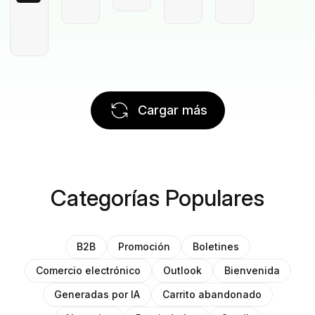
Cargar más
Categorías Populares
B2B
Promoción
Boletines
Comercio electrónico
Outlook
Bienvenida
Generadas por IA
Carrito abandonado