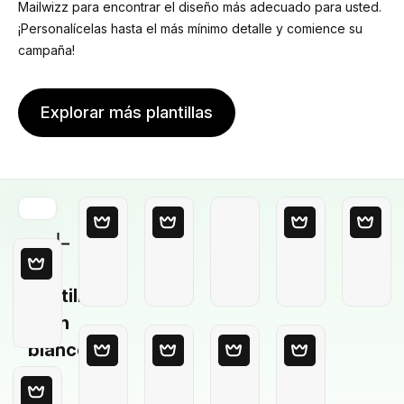
Mailwizz para encontrar el diseño más adecuado para usted.
¡Personalícelas hasta el más mínimo detalle y comience su
campaña!
Explorar más plantillas
Plantilla
en
blanco