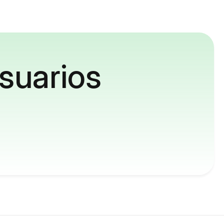
suarios