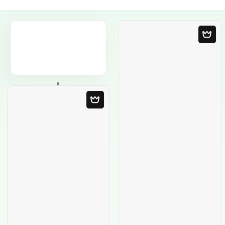
Plantilla en blanco