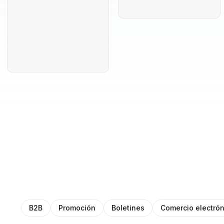
B2B
Promoción
Boletines
Comercio electrón