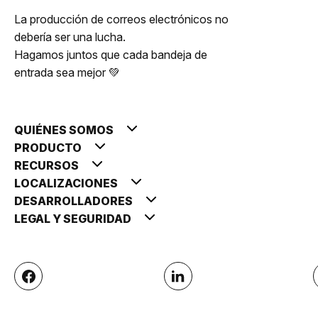
La producción de correos electrónicos no
debería ser una lucha.
Hagamos juntos que cada bandeja de
entrada sea mejor 💚
QUIÉNES SOMOS
PRODUCTO
RECURSOS
LOCALIZACIONES
DESARROLLADORES
LEGAL Y SEGURIDAD