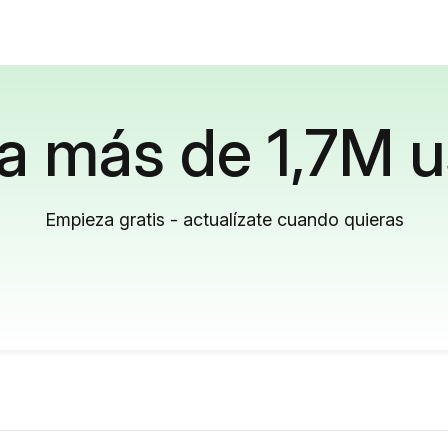
a más de 1,7M u
Empieza gratis - actualízate cuando quieras