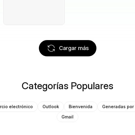
Cargar más
Categorías Populares
cio electrónico
Outlook
Bienvenida
Generadas por 
Gmail