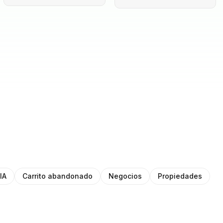
IA
Carrito abandonado
Negocios
Propiedades