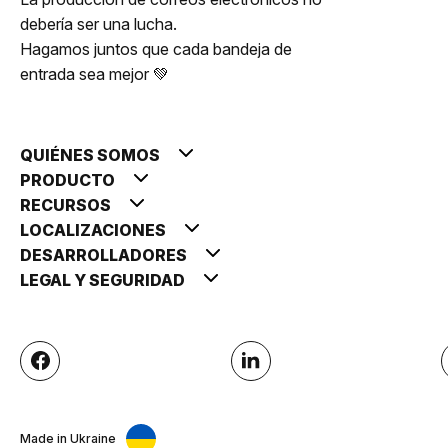
debería ser una lucha.
Hagamos juntos que cada bandeja de
entrada sea mejor 💚
QUIÉNES SOMOS
PRODUCTO
RECURSOS
LOCALIZACIONES
DESARROLLADORES
LEGAL Y SEGURIDAD
Made in Ukraine