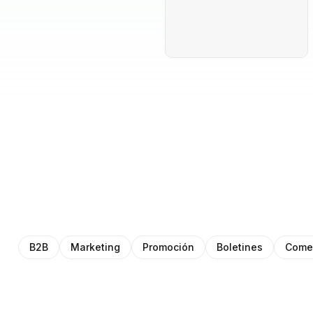
B2B
Marketing
Promoción
Boletines
Comer