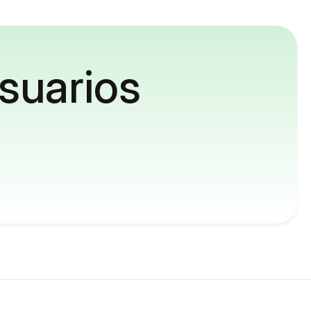
suarios