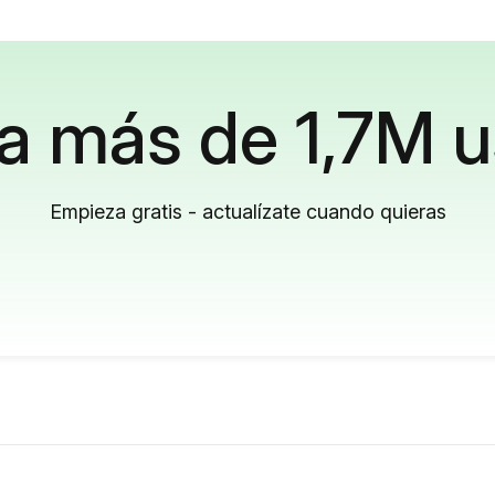
a más de 1,7M u
Empieza gratis - actualízate cuando quieras