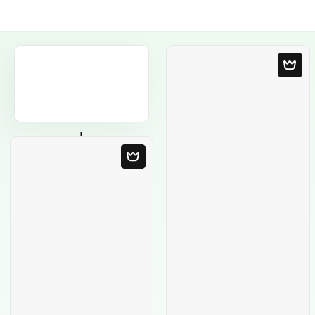
Plantilla en blanco