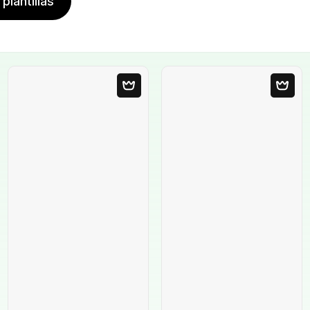
plantillas