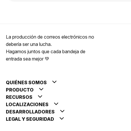
La producción de correos electrónicos no
debería ser una lucha.
Hagamos juntos que cada bandeja de
entrada sea mejor 💚
QUIÉNES SOMOS
PRODUCTO
RECURSOS
LOCALIZACIONES
DESARROLLADORES
LEGAL Y SEGURIDAD