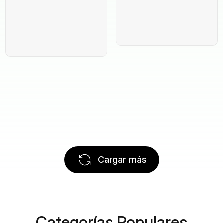
Cargar más
Categorías Populares