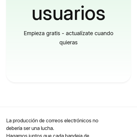
usuarios
Empieza gratis - actualízate cuando
quieras
La producción de correos electrónicos no
debería ser una lucha.
Hagamos juntos que cada bandeja de