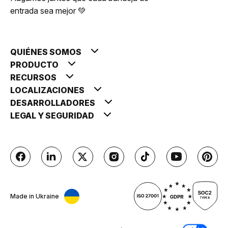
entrada sea mejor 💚
QUIÉNES SOMOS
PRODUCTO
RECURSOS
LOCALIZACIONES
DESARROLLADORES
LEGAL Y SEGURIDAD
Made in Ukraine