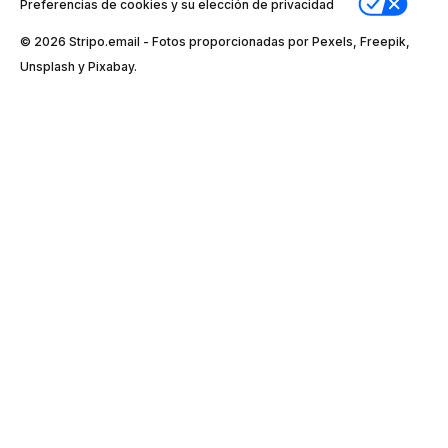
Preferencias de cookies y su elección de privacidad
© 2026 Stripо.email - Fotos proporcionadas por Pexels, Freepik,
Unsplash y Pixabay.