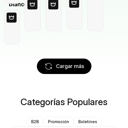
blanco
Cargar más
Categorías Populares
B2B
Promoción
Boletines