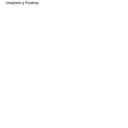
Unsplash y Pixabay.