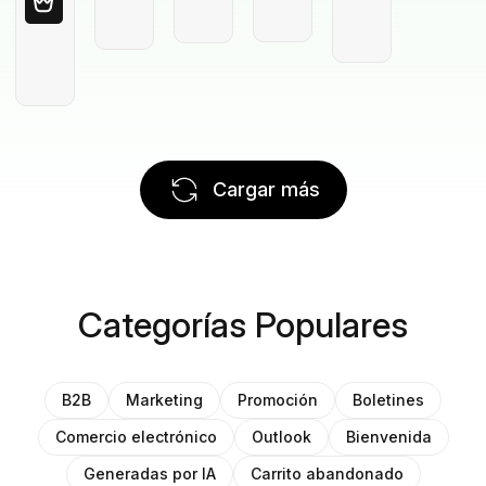
Cargar más
Categorías Populares
B2B
Marketing
Promoción
Boletines
Comercio electrónico
Outlook
Bienvenida
Generadas por IA
Carrito abandonado