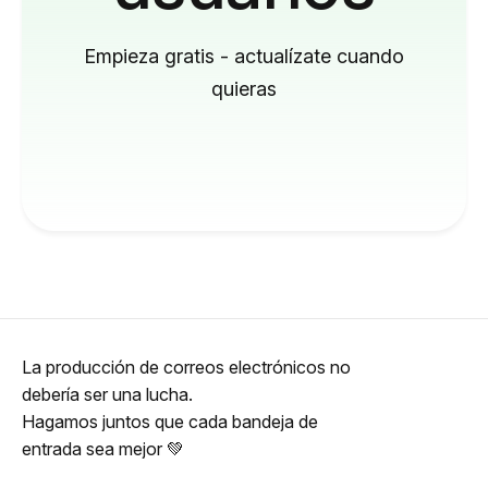
Empieza gratis - actualízate cuando
quieras
La producción de correos electrónicos no
debería ser una lucha.
Hagamos juntos que cada bandeja de
entrada sea mejor 💚