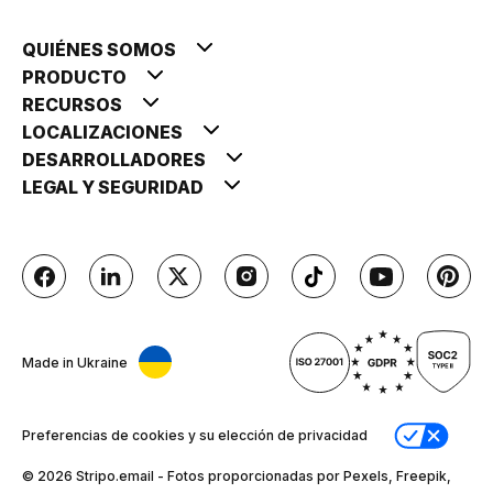
QUIÉNES SOMOS
PRODUCTO
RECURSOS
LOCALIZACIONES
DESARROLLADORES
LEGAL Y SEGURIDAD
Made in Ukraine
Preferencias de cookies y su elección de privacidad
© 2026 Stripо.email - Fotos proporcionadas por Pexels, Freepik,