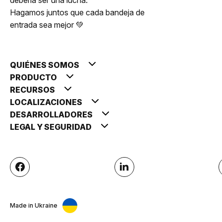
Hagamos juntos que cada bandeja de
entrada sea mejor 💚
QUIÉNES SOMOS
PRODUCTO
RECURSOS
LOCALIZACIONES
DESARROLLADORES
LEGAL Y SEGURIDAD
Made in Ukraine