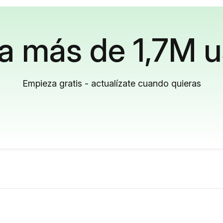
a más de 1,7M u
Empieza gratis - actualízate cuando quieras