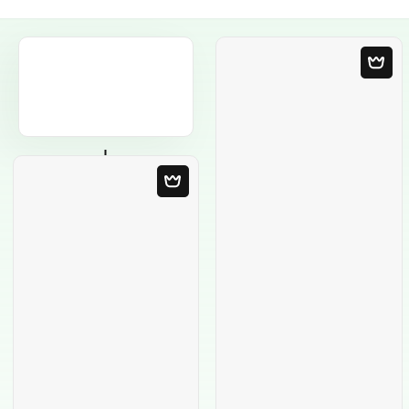
Plantilla en blanco