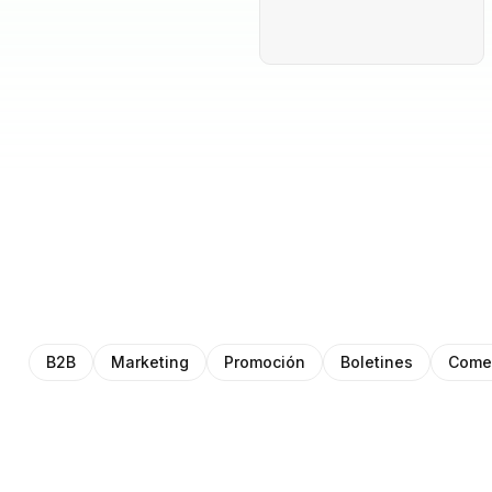
B2B
Marketing
Promoción
Boletines
Comer