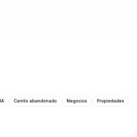
IA
Carrito abandonado
Negocios
Propiedades