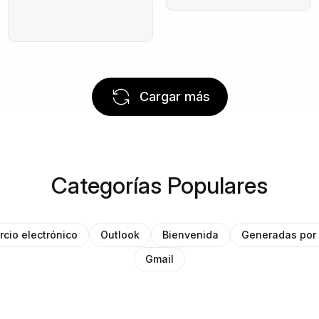
Cargar más
Categorías Populares
cio electrónico
Outlook
Bienvenida
Generadas por 
Gmail