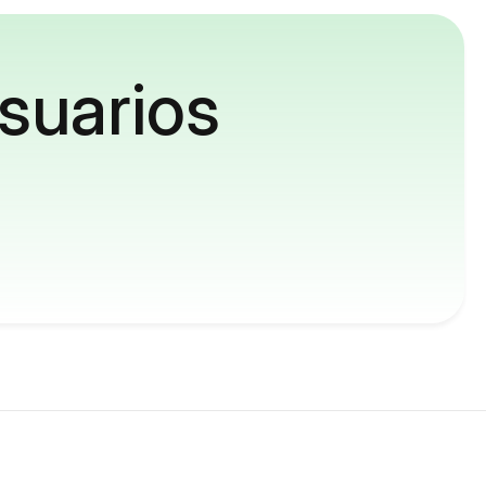
suarios