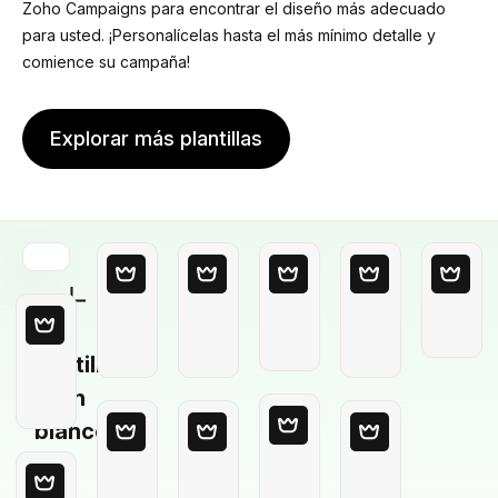
Zoho Campaigns para encontrar el diseño más adecuado
para usted. ¡Personalícelas hasta el más mínimo detalle y
comience su campaña!
Explorar más plantillas
Plantilla
en
blanco