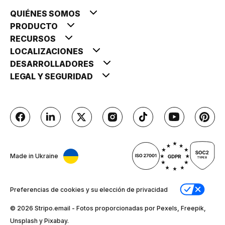
QUIÉNES SOMOS
PRODUCTO
RECURSOS
LOCALIZACIONES
DESARROLLADORES
LEGAL Y SEGURIDAD
Made in Ukraine
Preferencias de cookies y su elección de privacidad
© 2026 Stripо.email - Fotos proporcionadas por Pexels, Freepik,
Unsplash y Pixabay.