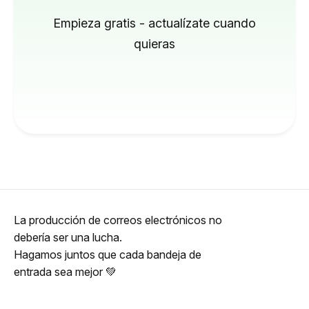
Empieza gratis - actualízate cuando
quieras
La producción de correos electrónicos no
debería ser una lucha.
Hagamos juntos que cada bandeja de
entrada sea mejor 💚