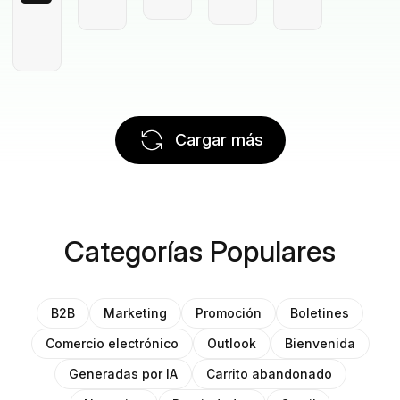
Cargar más
Categorías Populares
B2B
Marketing
Promoción
Boletines
Comercio electrónico
Outlook
Bienvenida
Generadas por IA
Carrito abandonado