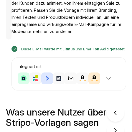
der Kunden dazu animiert, von Ihrem eintägigen Sale zu
profitieren. Passen Sie die Vorlage mit Ihrem Branding,
Ihren Texten und Produktbildern individuell an, um eine
Entworfen
einprägsame und wirkungsvolle E-Mail-Kampagne für Ihr
von
Modeunternehmen zu erstellen.
Anastasiia
Diese E-Mail wurde mit
Litmus
und
Email on Acid
getestet
Integriert mit
Was unsere Nutzer über
Stripo-Vorlagen sagen