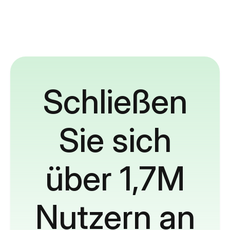
Schließen
Sie sich
über 1,7M
Nutzern an