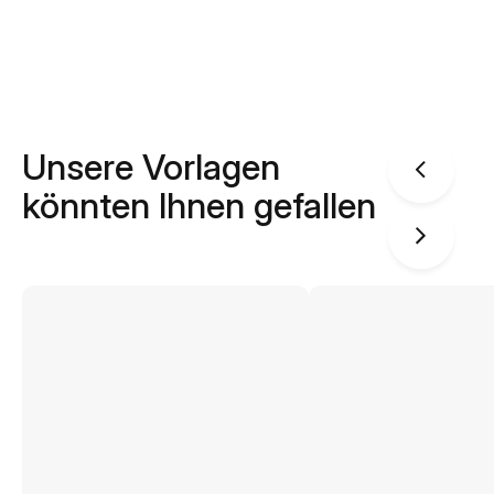
Unsere Vorlagen
könnten Ihnen gefallen