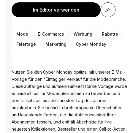
Im Editor verwenden
Mode
E-Commerce
Werbung
Rabatte
Feiertage
Marketing
Cyber Monday
Nutzen Sie den Cyber ​​Monday optimal mit unserer E-Mail-
Vorlage für den "Eintägiger Verkauf für die Modebranche.
Diese auffällige und aufmerksamkeitsstarke Vorlage wurde
entwickelt, um Ihr Modeunternehmen zu bewerben und
den Umsatz am umsatzstärksten Tag des Jahres
anzukurbeln. Sie besticht durch prägnante Überschriften
und leuchtende Farben, die die Aufmerksamkeit Ihrer
Abonnenten fesseln, und enthält Abschnitte für Ihre
neuesten Kollektionen, Bestseller und einen Call-to-Action,