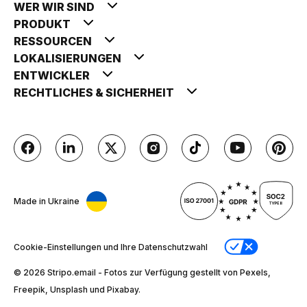
WER WIR SIND
PRODUKT
RESSOURCEN
LOKALISIERUNGEN
ENTWICKLER
RECHTLICHES & SICHERHEIT
Made in Ukraine
Cookie-Einstellungen und Ihre Datenschutzwahl
© 2026 Stripо.email - Fotos zur Verfügung gestellt von Pexels,
Freepik, Unsplash und Pixabay.