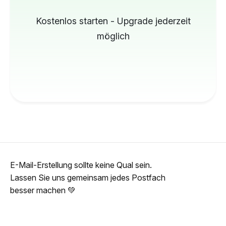
Kostenlos starten - Upgrade jederzeit
möglich
E-Mail-Erstellung sollte keine Qual sein.
Lassen Sie uns gemeinsam jedes Postfach
besser machen 💚