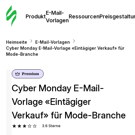
E-Mail-
Produkt
Ressourcen
Preisgestaltu
Vorlagen
Heimseite
E-Mail-Vorlagen
Cyber Monday E-Mail-Vorlage «Eintägiger Verkauf» für
Mode-Branche
Cyber Monday E-Mail-
Vorlage «Eintägiger
Verkauf» für Mode-Branche
3.6
Sterne