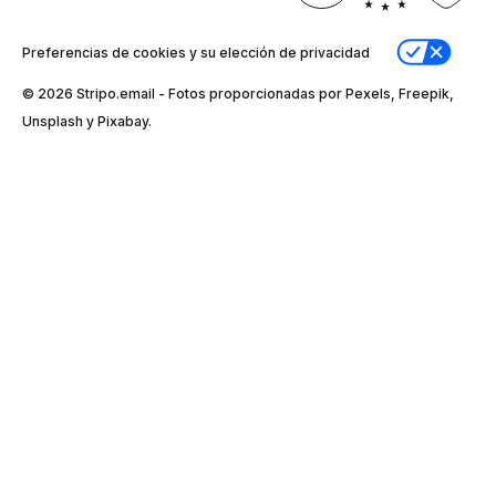
Preferencias de cookies y su elección de privacidad
© 2026 Stripо.email - Fotos proporcionadas por Pexels, Freepik,
Unsplash y Pixabay.