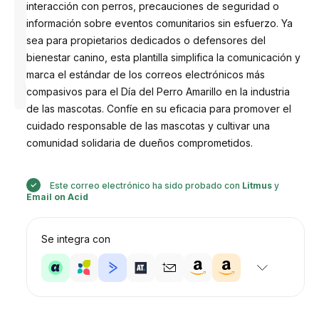
interacción con perros, precauciones de seguridad o
información sobre eventos comunitarios sin esfuerzo. Ya
sea para propietarios dedicados o defensores del
bienestar canino, esta plantilla simplifica la comunicación y
Diseñado
marca el estándar de los correos electrónicos más
por
compasivos para el Día del Perro Amarillo en la industria
Anastasiia
de las mascotas. Confíe en su eficacia para promover el
cuidado responsable de las mascotas y cultivar una
comunidad solidaria de dueños comprometidos.
Este correo electrónico ha sido probado con
Litmus
y
Email on Acid
Se integra con