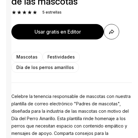
de las mascotas
5
estrellas
Usar gratis en Editor
Mascotas
Festividades
Día de los perros amarillos
Celebre la tenencia responsable de mascotas con nuestra
plantilla de correo electrónico "Padres de mascotas",
diseñada para la industria de las mascotas con motivo del
Día del Perro Amarillo. Esta plantilla rinde homenaje a los
perros que necesitan espacio con contenido empático y
mensajes de apoyo. Comparta consejos para la