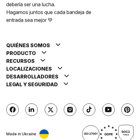
debería ser una lucha.
Hagamos juntos que cada bandeja de
entrada sea mejor 💚
QUIÉNES SOMOS
PRODUCTO
RECURSOS
LOCALIZACIONES
DESARROLLADORES
LEGAL Y SEGURIDAD
Made in Ukraine