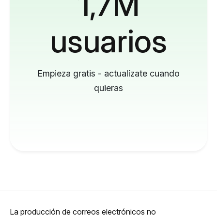
1,7M
usuarios
Empieza gratis - actualízate cuando
quieras
La producción de correos electrónicos no