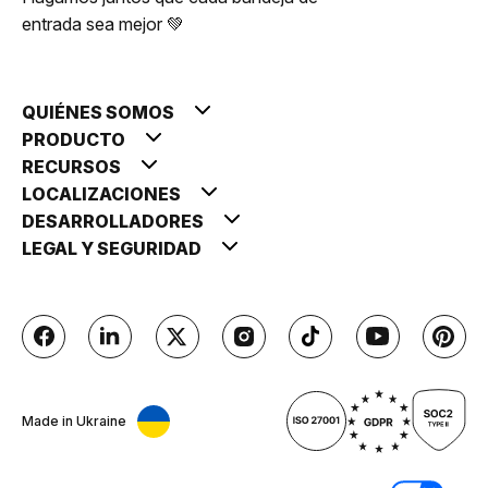
entrada sea mejor 💚
QUIÉNES SOMOS
PRODUCTO
RECURSOS
LOCALIZACIONES
DESARROLLADORES
LEGAL Y SEGURIDAD
Made in Ukraine