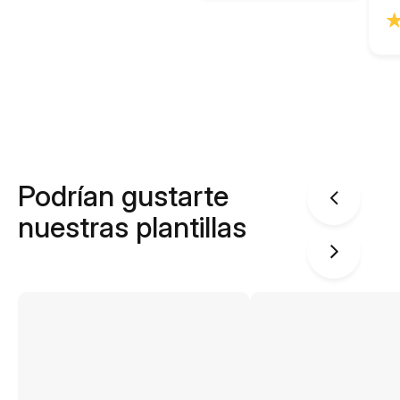
Podrían gustarte
nuestras plantillas