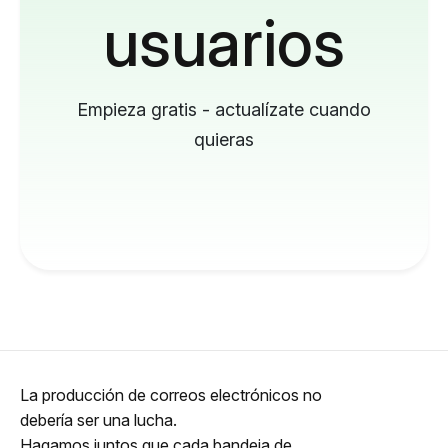
usuarios
Empieza gratis - actualízate cuando
quieras
La producción de correos electrónicos no
debería ser una lucha.
Hagamos juntos que cada bandeja de