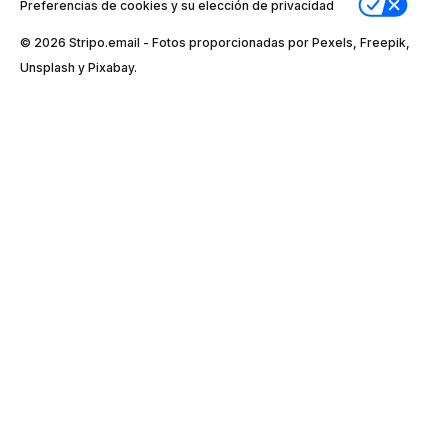
Preferencias de cookies y su elección de privacidad
© 2026 Stripо.email - Fotos proporcionadas por Pexels, Freepik,
Unsplash y Pixabay.