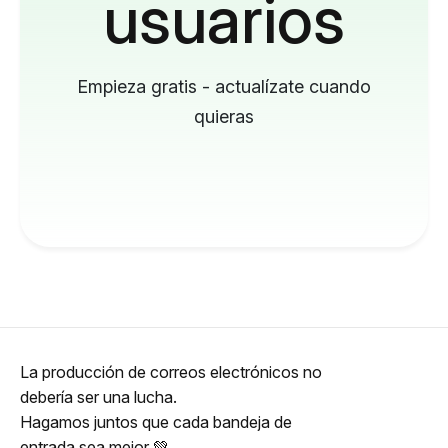
usuarios
Empieza gratis - actualízate cuando
quieras
La producción de correos electrónicos no
debería ser una lucha.
Hagamos juntos que cada bandeja de
entrada sea mejor 💚