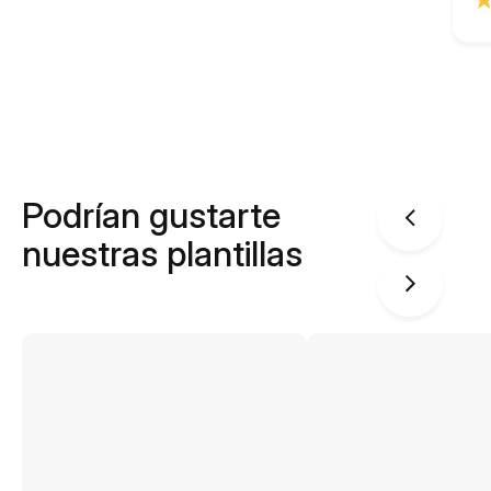
Podrían gustarte
nuestras plantillas