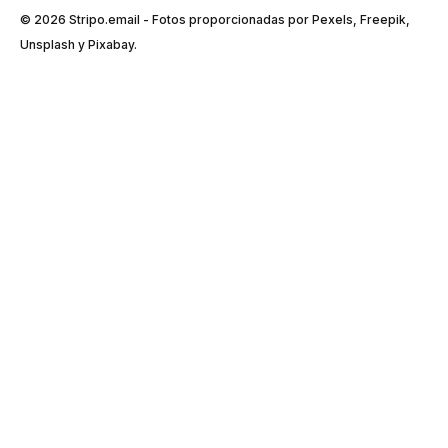
© 2026 Stripо.email - Fotos proporcionadas por Pexels, Freepik,
Unsplash y Pixabay.