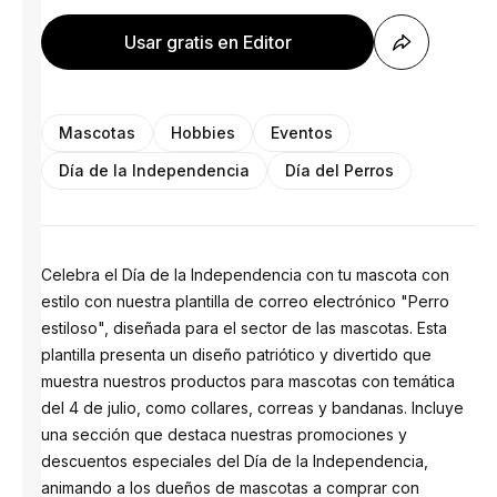
Usar gratis en Editor
Mascotas
Hobbies
Eventos
Día de la Independencia
Día del Perros
Celebra el Día de la Independencia con tu mascota con
estilo con nuestra plantilla de correo electrónico "Perro
estiloso", diseñada para el sector de las mascotas. Esta
plantilla presenta un diseño patriótico y divertido que
muestra nuestros productos para mascotas con temática
del 4 de julio, como collares, correas y bandanas. Incluye
una sección que destaca nuestras promociones y
descuentos especiales del Día de la Independencia,
animando a los dueños de mascotas a comprar con