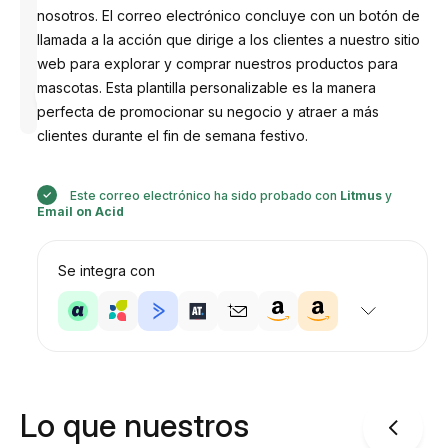
nosotros. El correo electrónico concluye con un botón de
llamada a la acción que dirige a los clientes a nuestro sitio
web para explorar y comprar nuestros productos para
Diseñado
mascotas. Esta plantilla personalizable es la manera
por
Anastasiia
perfecta de promocionar su negocio y atraer a más
clientes durante el fin de semana festivo.
Este correo electrónico ha sido probado con
Litmus
y
Email on Acid
Se integra con
Lo que nuestros