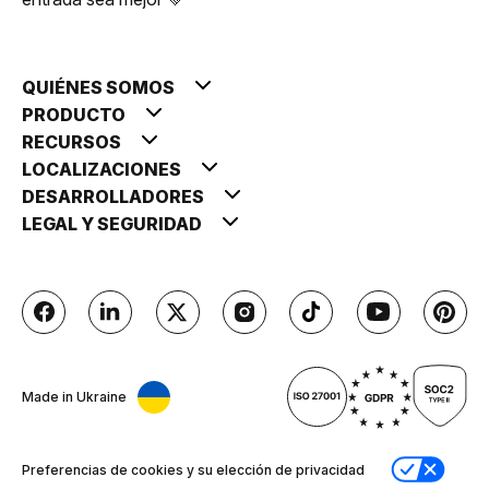
QUIÉNES SOMOS
PRODUCTO
RECURSOS
LOCALIZACIONES
DESARROLLADORES
LEGAL Y SEGURIDAD
Made in Ukraine
Preferencias de cookies y su elección de privacidad