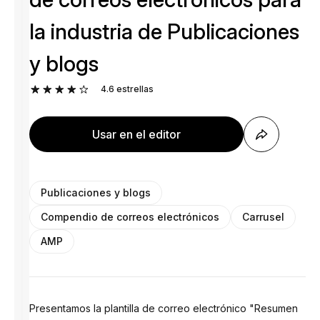
la industria de Publicaciones
y blogs
4.6
estrellas
Usar en el editor
Publicaciones y blogs
Compendio de correos electrónicos
Carrusel
AMP
Presentamos la plantilla de correo electrónico "Resumen