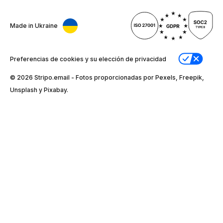
Made in Ukraine
Preferencias de cookies y su elección de privacidad
© 2026 Stripо.email - Fotos proporcionadas por Pexels, Freepik,
Unsplash y Pixabay.