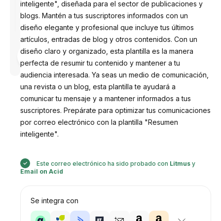
inteligente", diseñada para el sector de publicaciones y
blogs. Mantén a tus suscriptores informados con un
diseño elegante y profesional que incluye tus últimos
artículos, entradas de blog y otros contenidos. Con un
Diseñado
diseño claro y organizado, esta plantilla es la manera
por
perfecta de resumir tu contenido y mantener a tu
Anastasiia
audiencia interesada. Ya seas un medio de comunicación,
una revista o un blog, esta plantilla te ayudará a
comunicar tu mensaje y a mantener informados a tus
suscriptores. Prepárate para optimizar tus comunicaciones
por correo electrónico con la plantilla "Resumen
inteligente".
Este correo electrónico ha sido probado con
Litmus
y
Email on Acid
Se integra con