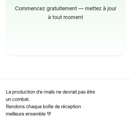
Commencez gratuitement — mettez à jour
à tout moment
La production d’e-mails ne devrait pas être
un combat.
Rendons chaque boîte de réception
meilleure ensemble 💚