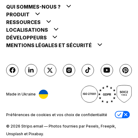
QUI SOMMES-NOUS ?
PRODUIT
RESSOURCES
LOCALISATIONS
DÉVELOPPEURS
MENTIONS LÉGALES ET SÉCURITÉ
Made in Ukraine
Préférences de cookies et vos choix de confidentialité
© 2026 Stripо.email — Photos fournies par Pexels, Freepik,
Unsplash et Pixabay.