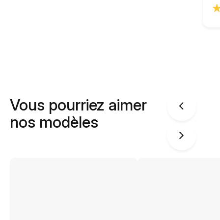
Vous pourriez aimer
nos modèles