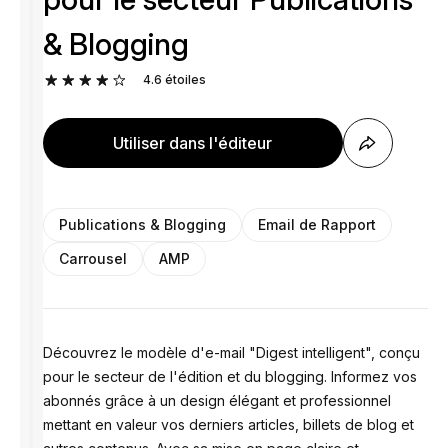
& Blogging
4.6
étoiles
Utiliser dans l'éditeur
Publications & Blogging
Email de Rapport
Carrousel
AMP
Découvrez le modèle d'e-mail "Digest intelligent", conçu
pour le secteur de l'édition et du blogging. Informez vos
abonnés grâce à un design élégant et professionnel
mettant en valeur vos derniers articles, billets de blog et