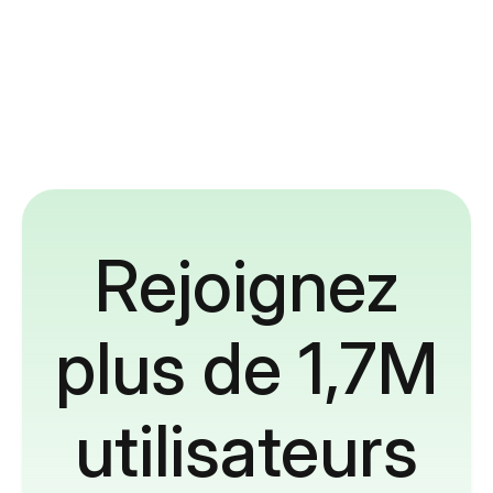
Rejoignez
plus de 1,7M
utilisateurs