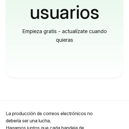
usuarios
Empieza gratis - actualízate cuando
quieras
La producción de correos electrónicos no
debería ser una lucha.
Hagamos juntos que cada bandeja de