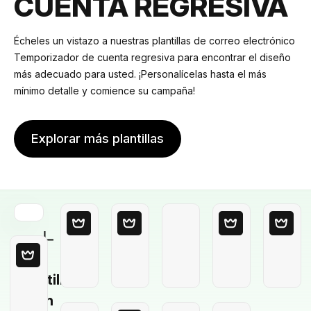
CUENTA REGRESIVA
Écheles un vistazo a nuestras plantillas de correo electrónico
Temporizador de cuenta regresiva para encontrar el diseño
más adecuado para usted. ¡Personalícelas hasta el más
mínimo detalle y comience su campaña!
Explorar más plantillas
Plantilla
en