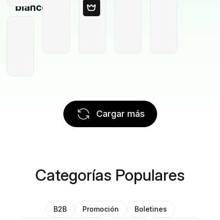
blanco
Cargar más
Categorías Populares
B2B
Promoción
Boletines