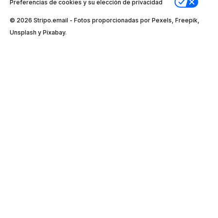
Preferencias de cookies y su elección de privacidad
© 2026 Stripо.email - Fotos proporcionadas por Pexels, Freepik,
Unsplash y Pixabay.