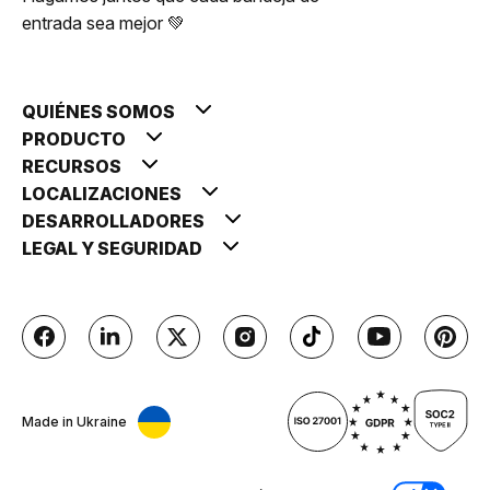
entrada sea mejor 💚
QUIÉNES SOMOS
PRODUCTO
RECURSOS
LOCALIZACIONES
DESARROLLADORES
LEGAL Y SEGURIDAD
Made in Ukraine