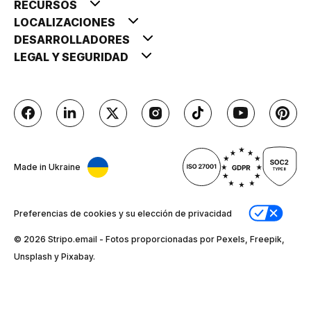
RECURSOS
LOCALIZACIONES
DESARROLLADORES
LEGAL Y SEGURIDAD
Made in Ukraine
Preferencias de cookies y su elección de privacidad
© 2026 Stripо.email - Fotos proporcionadas por Pexels, Freepik,
Unsplash y Pixabay.