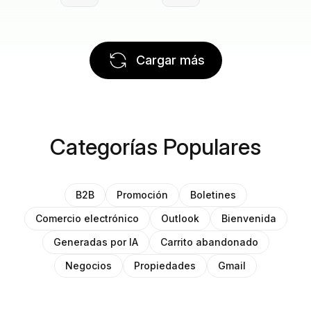
Cargar más
Categorías Populares
B2B
Promoción
Boletines
Comercio electrónico
Outlook
Bienvenida
Generadas por IA
Carrito abandonado
Negocios
Propiedades
Gmail