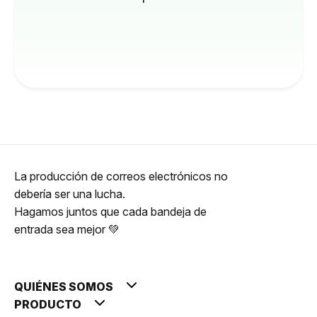
La producción de correos electrónicos no
debería ser una lucha.
Hagamos juntos que cada bandeja de
entrada sea mejor 💚
QUIÉNES SOMOS
PRODUCTO