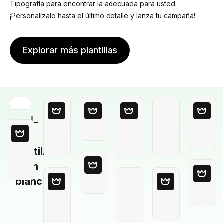
Tipografía para encontrar la adecuada para usted.
¡Personalízalo hasta el último detalle y lanza tu campaña!
Explorar más plantillas
Plantilla
en
blanco