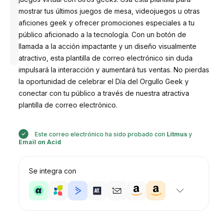
mostrar tus últimos juegos de mesa, videojuegos u otras
aficiones geek y ofrecer promociones especiales a tu
público aficionado a la tecnología. Con un botón de
Diseñado
llamada a la acción impactante y un diseño visualmente
por
Anastasiia
atractivo, esta plantilla de correo electrónico sin duda
impulsará la interacción y aumentará tus ventas. No pierdas
la oportunidad de celebrar el Día del Orgullo Geek y
conectar con tu público a través de nuestra atractiva
plantilla de correo electrónico.
Este correo electrónico ha sido probado con
Litmus
y
Email on Acid
Se integra con