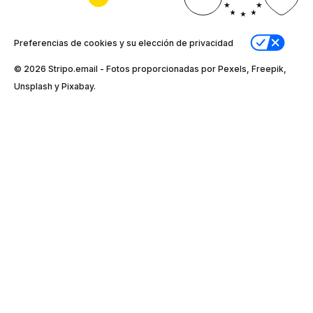
Preferencias de cookies y su elección de privacidad
© 2026 Stripо.email - Fotos proporcionadas por Pexels, Freepik,
Unsplash y Pixabay.