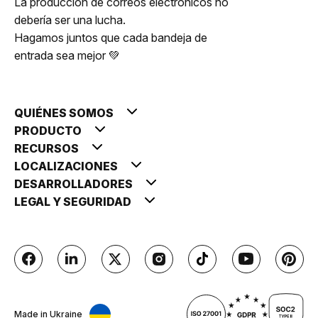
La producción de correos electrónicos no
debería ser una lucha.
Hagamos juntos que cada bandeja de
entrada sea mejor 💚
QUIÉNES SOMOS
PRODUCTO
RECURSOS
LOCALIZACIONES
DESARROLLADORES
LEGAL Y SEGURIDAD
Made in Ukraine