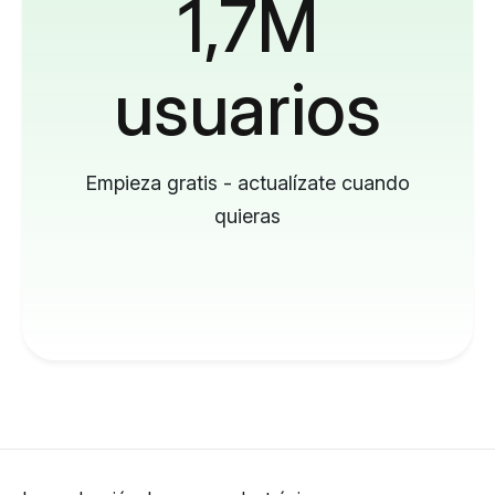
1,7M
usuarios
Empieza gratis - actualízate cuando
quieras