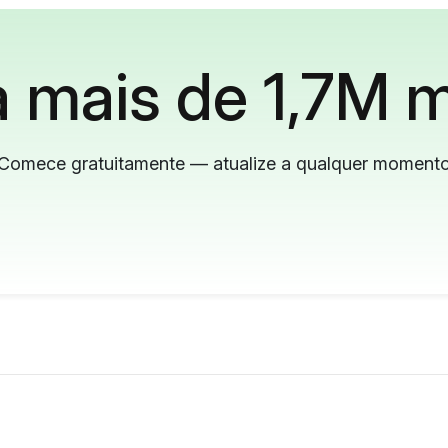
 mais de 1,7M m
Comece gratuitamente — atualize a qualquer moment