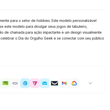
ente para o setor de hobbies. Este modelo personalizável
se este modelo para divulgar seus jogos de tabuleiro,
ão de chamada para ação impactante e um design visualmente
 celebrar o Dia do Orgulho Geek e se conectar com seu público