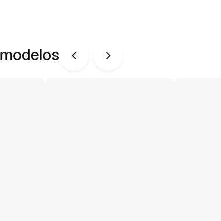
 modelos