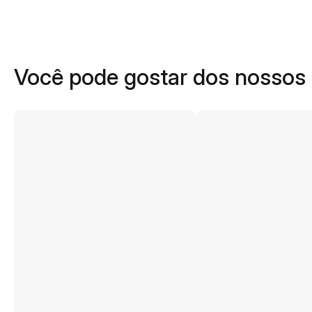
Você pode gostar dos nossos