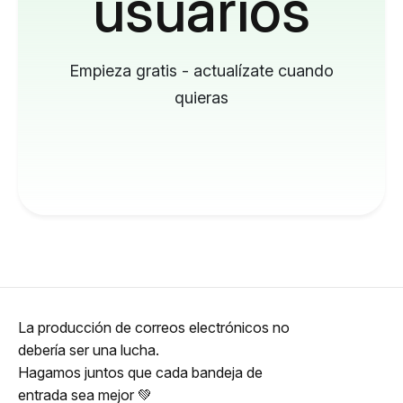
usuarios
Empieza gratis - actualízate cuando
quieras
La producción de correos electrónicos no
debería ser una lucha.
Hagamos juntos que cada bandeja de
entrada sea mejor 💚