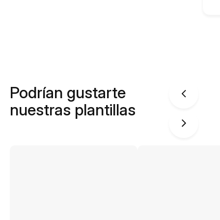
Podrían gustarte
nuestras plantillas