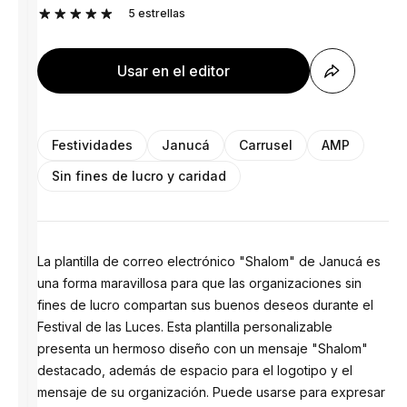
5
estrellas
Usar en el editor
Festividades
Janucá
Carrusel
AMP
Sin fines de lucro y caridad
La plantilla de correo electrónico "Shalom" de Janucá es
una forma maravillosa para que las organizaciones sin
fines de lucro compartan sus buenos deseos durante el
Festival de las Luces. Esta plantilla personalizable
presenta un hermoso diseño con un mensaje "Shalom"
destacado, además de espacio para el logotipo y el
mensaje de su organización. Puede usarse para expresar