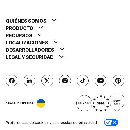
QUIÉNES SOMOS
PRODUCTO
RECURSOS
LOCALIZACIONES
DESARROLLADORES
LEGAL Y SEGURIDAD
Made in Ukraine
Preferencias de cookies y su elección de privacidad