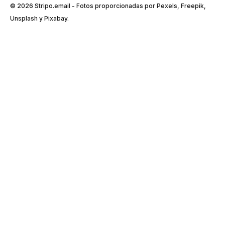
© 2026 Stripо.email - Fotos proporcionadas por Pexels, Freepik,
Unsplash y Pixabay.