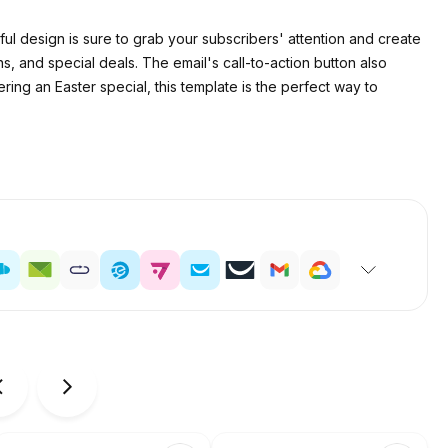
ul design is sure to grab your subscribers' attention and create
s, and special deals. The email's call-to-action button also
ing an Easter special, this template is the perfect way to