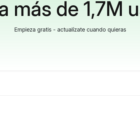
a más de 1,7M u
Empieza gratis - actualízate cuando quieras