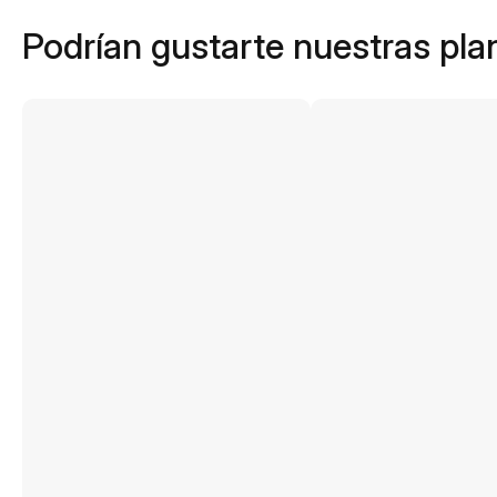
Podrían gustarte nuestras plan