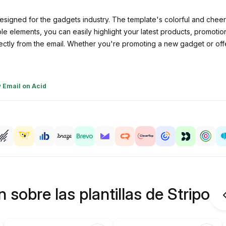
esigned for the gadgets industry. The template's colorful and cheerf
e elements, you can easily highlight your latest products, promotion
ctly from the email. Whether you're promoting a new gadget or offer
y
Email on Acid
 sobre las plantillas de Stripo