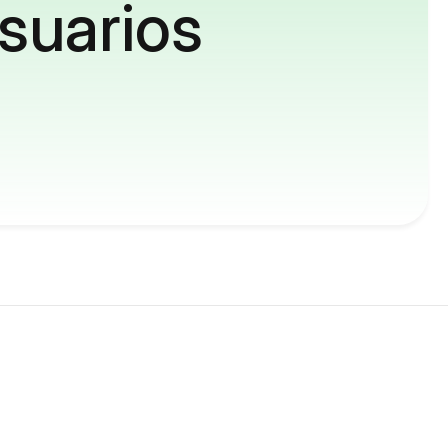
suarios