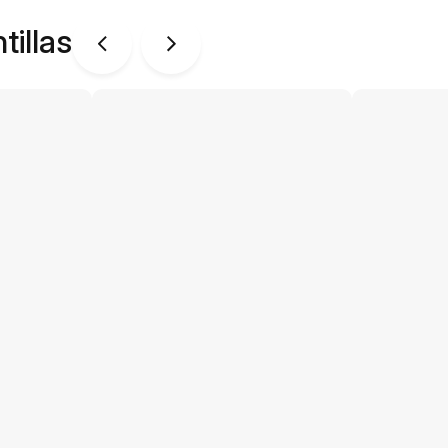
tillas