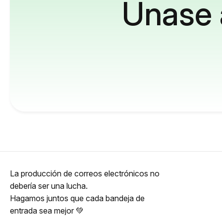
Únase 
La producción de correos electrónicos no
debería ser una lucha.
Hagamos juntos que cada bandeja de
entrada sea mejor 💚