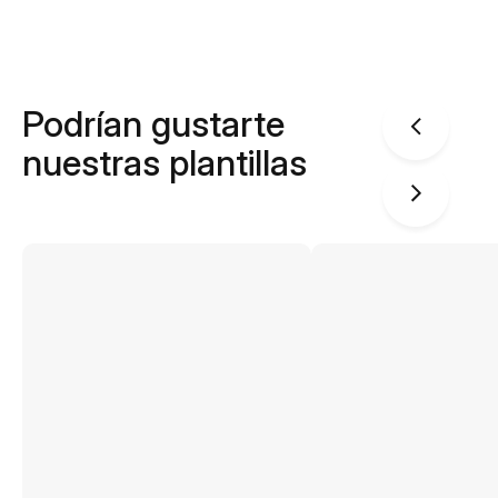
Podrían gustarte
nuestras plantillas