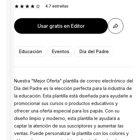
4.7
estrellas
Usar gratis en Editor
Educación
Eventos
Día del Padre
Nuestra "Mejor Oferta" plantilla de correo electrónico del
Día del Padre es la elección perfecta para la industria de
la educación. Esta plantilla está diseñada para ayudarle a
promocionar sus cursos o productos educativos y
ofrecer una oferta especial para los papás. Con su
diseño limpio y moderno, esta plantilla le ayudará a
captar la atención de sus suscriptores y aumentar las
ventas. Puede personalizar la plantilla con los colores y