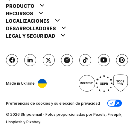
PRODUCTO
RECURSOS
LOCALIZACIONES
DESARROLLADORES
LEGAL Y SEGURIDAD
Made in Ukraine
Preferencias de cookies y su elección de privacidad
© 2026 Stripо.email - Fotos proporcionadas por Pexels, Freepik,
Unsplash y Pixabay.