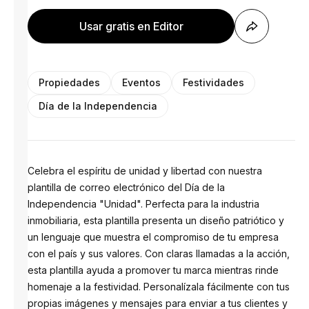
Usar gratis en Editor
Propiedades
Eventos
Festividades
Día de la Independencia
Celebra el espíritu de unidad y libertad con nuestra
plantilla de correo electrónico del Día de la
Independencia "Unidad". Perfecta para la industria
inmobiliaria, esta plantilla presenta un diseño patriótico y
un lenguaje que muestra el compromiso de tu empresa
con el país y sus valores. Con claras llamadas a la acción,
esta plantilla ayuda a promover tu marca mientras rinde
homenaje a la festividad. Personalízala fácilmente con tus
propias imágenes y mensajes para enviar a tus clientes y