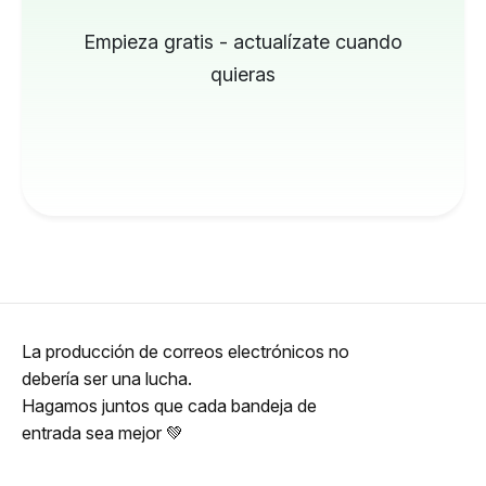
Empieza gratis - actualízate cuando
quieras
La producción de correos electrónicos no
debería ser una lucha.
Hagamos juntos que cada bandeja de
entrada sea mejor 💚