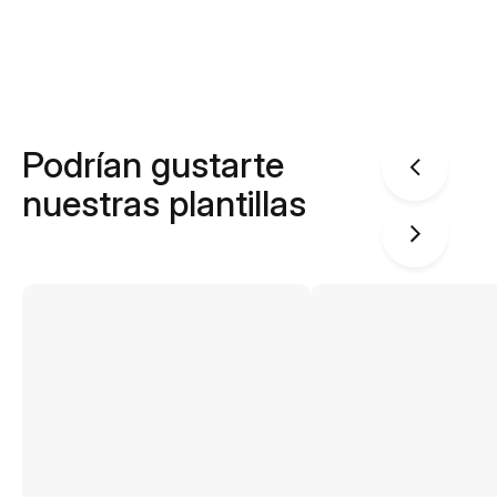
Podrían gustarte
nuestras plantillas