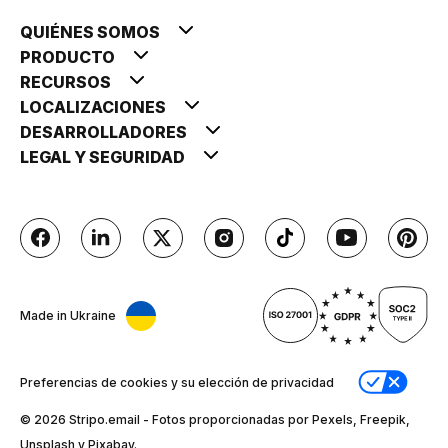
QUIÉNES SOMOS
PRODUCTO
RECURSOS
LOCALIZACIONES
DESARROLLADORES
LEGAL Y SEGURIDAD
Made in Ukraine
Preferencias de cookies y su elección de privacidad
© 2026 Stripо.email - Fotos proporcionadas por Pexels, Freepik,
Unsplash y Pixabay.